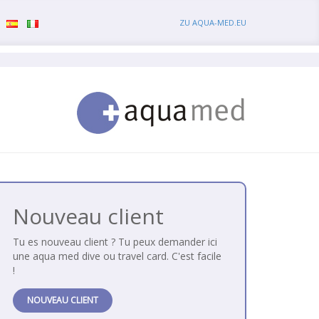
ZU AQUA-MED.EU
Nouveau client
Tu es nouveau client ? Tu peux demander ici
une aqua med dive ou travel card. C'est facile
!
NOUVEAU CLIENT