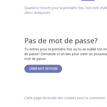
Quand tu t'inscrit pour la première fois, ton nom d'ut
zéros antéposés.
Pas de mot de passe?
Tu entres pour la première fois ou tu as oublié ton m
de passe? Demande ici un lien pour créer un (nouvea
mot de passe.
CRÉER MOT DE PASSE
Cette page nécessite des cookies pour la connexion.