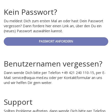
Kein Passwort?
Du meldest Dich zum ersten Mal an oder hast Dein Passwort
vergessen? Dann fordere hier einen Link an, über den Du ein
(neues) Passwort auswählen kannst.
PASSWORT ANFORDERN
Benutzernamen vergessen?
Dann wende Dich bitte per Telefon +49 421 240 110-15, per E-
Mail:
service@aqua-med.eu
oder per Kontaktformular an uns
und wir helfen Dir gern weiter.
Support
Sollten Probleme auftreten, dann wende Dich bitte per Telefon