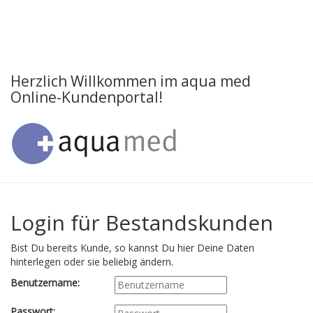
Herzlich Willkommen im aqua med
Online-Kundenportal!
Login für Bestandskunden
Bist Du bereits Kunde, so kannst Du hier Deine Daten
hinterlegen oder sie beliebig ändern.
Benutzername:
Passwort: