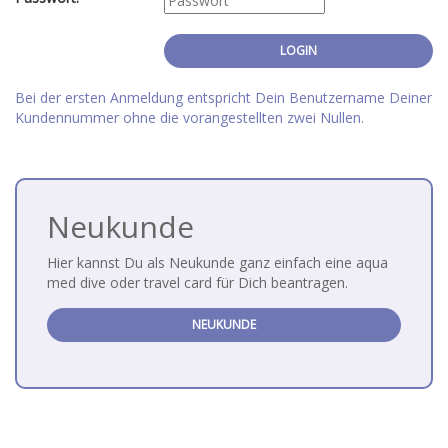
Bei der ersten Anmeldung entspricht Dein Benutzername Deiner
Kundennummer ohne die vorangestellten zwei Nullen.
Neukunde
Hier kannst Du als Neukunde ganz einfach eine aqua
med dive oder travel card für Dich beantragen.
NEUKUNDE