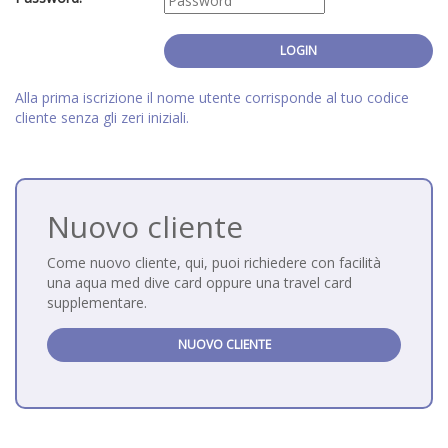
Alla prima iscrizione il nome utente corrisponde al tuo codice
cliente senza gli zeri iniziali.
Nuovo cliente
Come nuovo cliente, qui, puoi richiedere con facilità
una aqua med dive card oppure una travel card
supplementare.
NUOVO CLIENTE