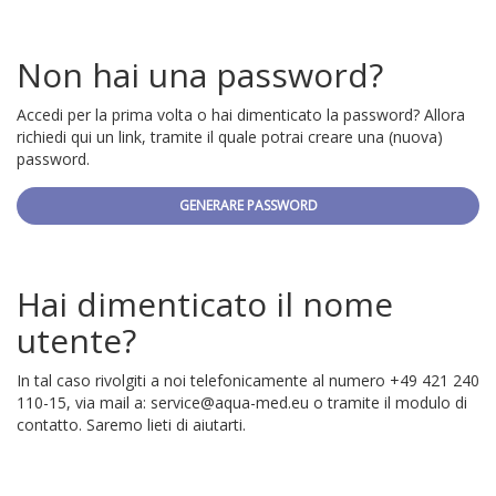
Non hai una password?
Accedi per la prima volta o hai dimenticato la password? Allora
richiedi qui un link, tramite il quale potrai creare una (nuova)
password.
GENERARE PASSWORD
Hai dimenticato il nome
utente?
In tal caso rivolgiti a noi telefonicamente al numero +49 421 240
110-15, via mail a:
service@aqua-med.eu
o tramite il modulo di
contatto. Saremo lieti di aiutarti.