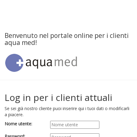
Benvenuto nel portale online per i clienti
aqua med!
Log in per i clienti attuali
Se sei già nostro cliente puoi inserire qui i tuoi dati o modificarli
a piacere.
Nome utente:
Password: