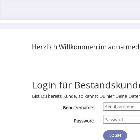
Herzlich Willkommen im aqua med
Login für Bestandskund
Bist Du bereits Kunde, so kannst Du hier Deine Daten 
Benutzername:
Passwort: