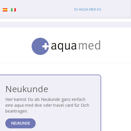
ZU AQUA-MED.EU
Neukunde
Hier kannst Du als Neukunde ganz einfach
eine aqua med dive oder travel card für Dich
beantragen.
NEUKUNDE