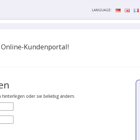
LANGUAGE:
 Online-Kundenportal!
en
hinterlegen oder sie beliebig ändern.