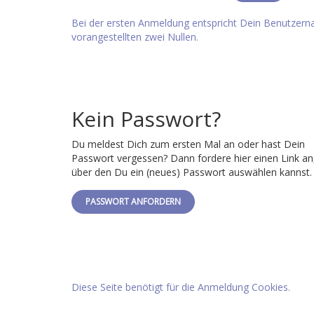
Bei der ersten Anmeldung entspricht Dein Benutze
vorangestellten zwei Nullen.
Kein Passwort?
Du meldest Dich zum ersten Mal an oder hast Dein
Passwort vergessen? Dann fordere hier einen Link an
über den Du ein (neues) Passwort auswählen kannst.
PASSWORT ANFORDERN
Diese Seite benötigt für die Anmeldung Cookies.