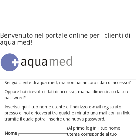
Benvenuto nel portale online per i clienti di
aqua med!
Sei già cliente di aqua med, ma non hai ancora i dati di accesso?
Oppure hai ricevuto i dati di accesso, ma hai dimenticato la tua
password?
Inserisci qui il tuo nome utente e l'indirizzo e-mail registrato
presso di noi e riceverai tra qualche minuto una mail con un link,
tramite il quale potrai inserire una nuova password.
(Al primo log in il tuo nome
Nome
utente corrisponde al tuo