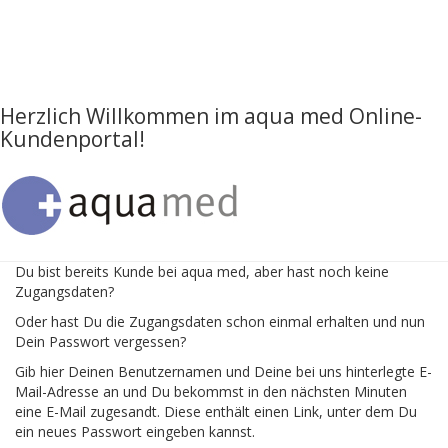
Herzlich Willkommen im aqua med Online-
Kundenportal!
Du bist bereits Kunde bei aqua med, aber hast noch keine
Zugangsdaten?
Oder hast Du die Zugangsdaten schon einmal erhalten und nun
Dein Passwort vergessen?
Gib hier Deinen Benutzernamen und Deine bei uns hinterlegte E-
Mail-Adresse an und Du bekommst in den nächsten Minuten
eine E-Mail zugesandt. Diese enthält einen Link, unter dem Du
ein neues Passwort eingeben kannst.