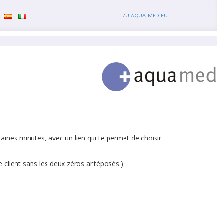
ZU AQUA-MED.EU
aines minutes, avec un lien qui te permet de choisir
e client sans les deux zéros antéposés.)