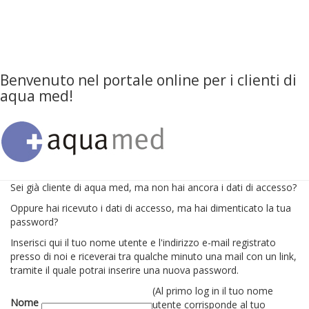
Benvenuto nel portale online per i clienti di
aqua med!
Sei già cliente di aqua med, ma non hai ancora i dati di accesso?
Oppure hai ricevuto i dati di accesso, ma hai dimenticato la tua
password?
Inserisci qui il tuo nome utente e l'indirizzo e-mail registrato
presso di noi e riceverai tra qualche minuto una mail con un link,
tramite il quale potrai inserire una nuova password.
(Al primo log in il tuo nome
Nome
utente corrisponde al tuo