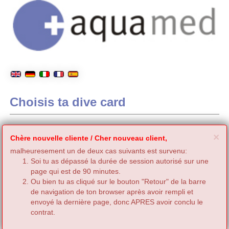
Choisis ta dive card
C
×
Chère nouvelle cliente / Cher nouveau client,
malheuresement un de deux cas suivants est survenu:
Soi tu as dépassé la durée de session autorisé sur une
page qui est de 90 minutes.
Ou bien tu as cliqué sur le bouton "Retour" de la barre
de navigation de ton browser après avoir rempli et
envoyé la dernière page, donc APRES avoir conclu le
contrat.