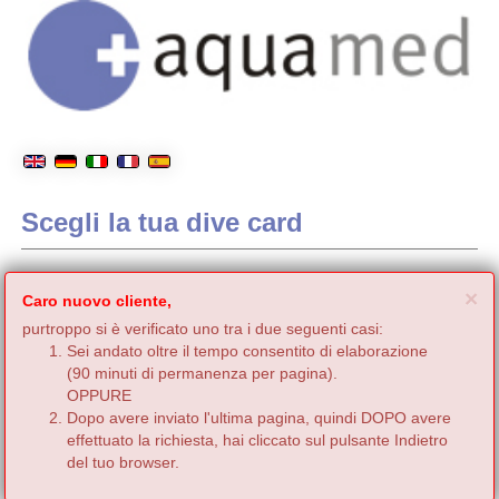
Scegli la tua dive card
C
×
Caro nuovo cliente,
purtroppo si è verificato uno tra i due seguenti casi:
Sei andato oltre il tempo consentito di elaborazione
(90 minuti di permanenza per pagina).
OPPURE
Dopo avere inviato l'ultima pagina, quindi DOPO avere
effettuato la richiesta, hai cliccato sul pulsante Indietro
del tuo browser.