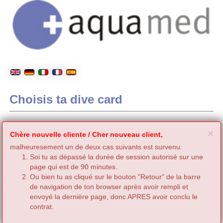
Choisis ta dive card
C
×
Chère nouvelle cliente / Cher nouveau client,
malheuresement un de deux cas suivants est survenu:
Soi tu as dépassé la durée de session autorisé sur une
page qui est de 90 minutes.
Ou bien tu as cliqué sur le bouton "Retour" de la barre
de navigation de ton browser après avoir rempli et
envoyé la dernière page, donc APRES avoir conclu le
contrat.