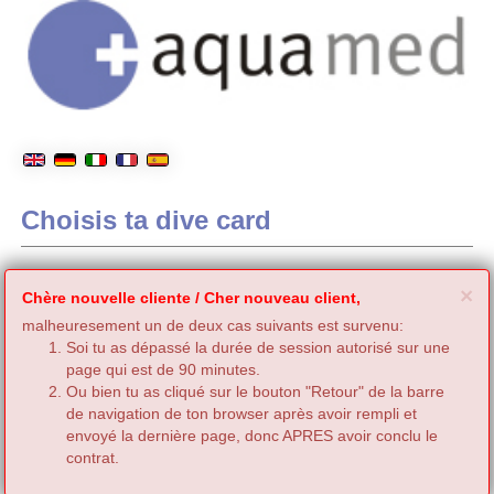
Choisis ta dive card
C
×
Chère nouvelle cliente / Cher nouveau client,
malheuresement un de deux cas suivants est survenu:
Soi tu as dépassé la durée de session autorisé sur une
page qui est de 90 minutes.
Ou bien tu as cliqué sur le bouton "Retour" de la barre
de navigation de ton browser après avoir rempli et
envoyé la dernière page, donc APRES avoir conclu le
contrat.