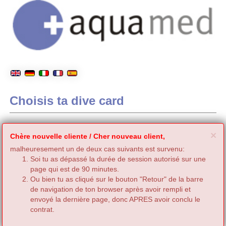
Choisis ta dive card
C
×
Chère nouvelle cliente / Cher nouveau client,
malheuresement un de deux cas suivants est survenu:
Soi tu as dépassé la durée de session autorisé sur une
page qui est de 90 minutes.
Ou bien tu as cliqué sur le bouton "Retour" de la barre
de navigation de ton browser après avoir rempli et
envoyé la dernière page, donc APRES avoir conclu le
contrat.