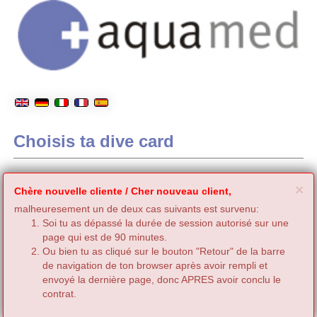
Choisis ta dive card
C
×
Chère nouvelle cliente / Cher nouveau client,
malheuresement un de deux cas suivants est survenu:
Soi tu as dépassé la durée de session autorisé sur une
page qui est de 90 minutes.
Ou bien tu as cliqué sur le bouton "Retour" de la barre
de navigation de ton browser après avoir rempli et
envoyé la dernière page, donc APRES avoir conclu le
contrat.