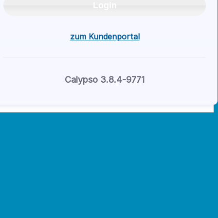
Login
zum Kundenportal
Calypso 3.8.4-
9771