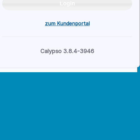
Login
zum Kundenportal
Calypso 3.8.4-
3946