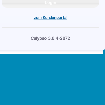
Login
zum Kundenportal
Calypso 3.8.4-
2872